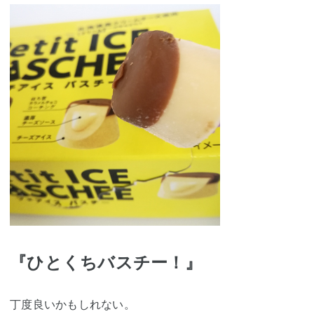
『ひとくちバスチー！』
丁度良いかもしれない。