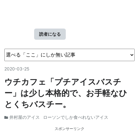
読者になる
2020
-
03
-
25
ウチカフェ「プチアイスバスチ
ー」は少し本格的で、お手軽なひ
とくちバスチー。
井村屋のアイス
ローソンでしか食べれないアイス
スポンサーリンク