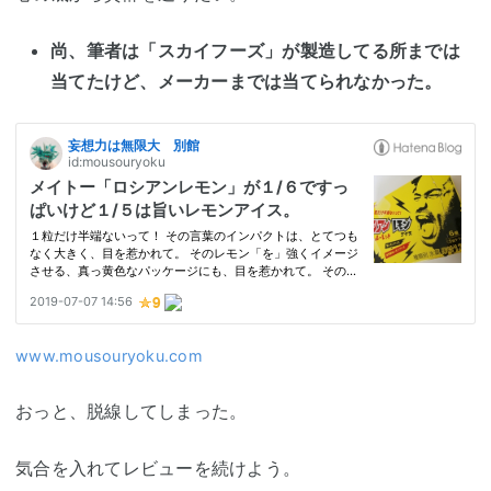
尚、筆者は「スカイフーズ」が製造してる所までは
当てたけど、メーカーまでは当てられなかった。
www.mousouryoku.com
おっと、脱線してしまった。
気合を入れてレビューを続けよう。