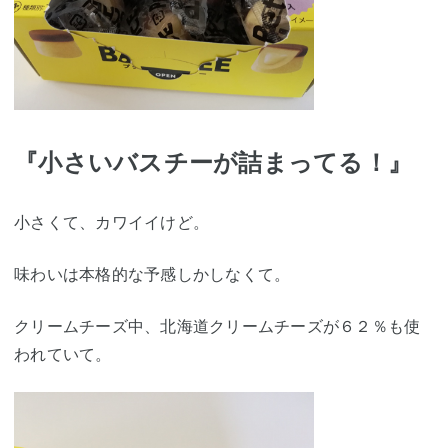
『小さいバスチーが詰まってる！』
小さくて、カワイイけど。
味わいは本格的な予感しかしなくて。
クリームチーズ中、北海道クリームチーズが６２％も使
われていて。