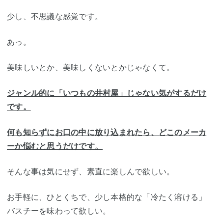
少し、不思議な感覚です。
あっ。
美味しいとか、美味しくないとかじゃなくて。
ジャンル的に「いつもの井村屋」じゃない気がするだけ
です。
何も知らずにお口の中に放り込まれたら、どこのメーカ
ーか悩むと思うだけです。
そんな事は気にせず、素直に楽しんで欲しい。
お手軽に、ひとくちで、少し本格的な「冷たく溶ける」
バスチーを味わって欲しい。