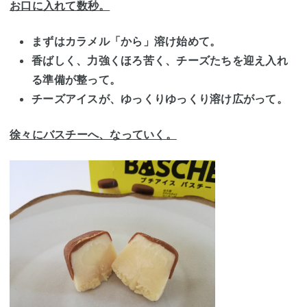
お口に入れて数秒。
まずはカラメル「から」溶け始めて。
香ばしく、力強くほろ苦く、チーズたちを迎え入れ
る準備が整って。
チーズアイスが、ゆっくりゆっくり溶け広がって。
徐々にバスチーへ、なっていく。