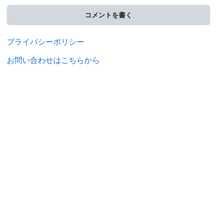
コメントを書く
プライバシーポリシー
お問い合わせはこちらから