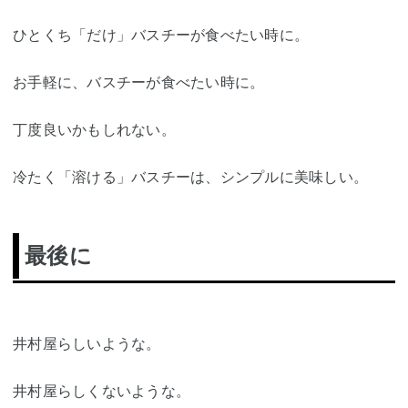
ひとくち「だけ」バスチーが食べたい時に。
お手軽に、バスチーが食べたい時に。
丁度良いかもしれない。
冷たく「溶ける」バスチーは、シンプルに美味しい。
最後に
井村屋らしいような。
井村屋らしくないような。