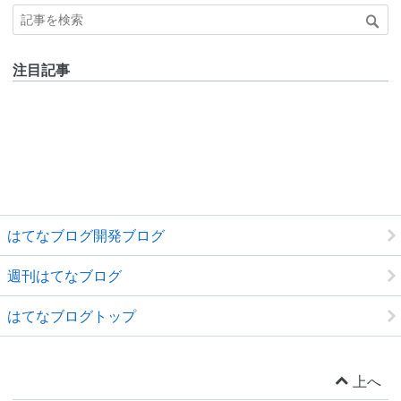
注目記事
はてなブログ開発ブログ
週刊はてなブログ
はてなブログトップ
上へ