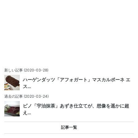
新しい記事
(2020-03-28)
ハーゲンダッツ「アフォガート」マスカルポーネ エ
ス…
過去の記事
(2020-03-24)
ピノ「宇治抹茶」あずき仕立てが、想像を遥かに超
え…
記事一覧