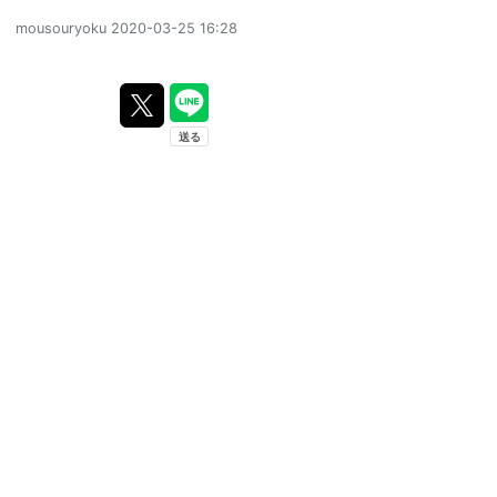
mousouryoku
2020-03-25 16:28