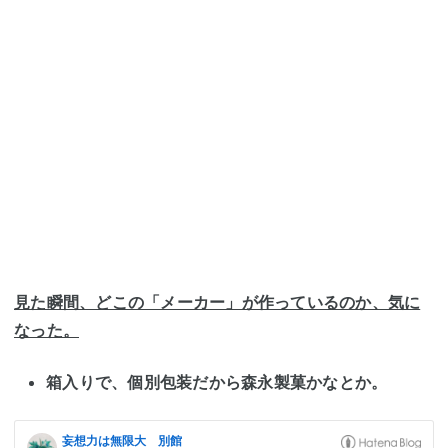
見た瞬間、どこの「メーカー」が作っているのか、気に
なった。
箱入りで、個別包装だから森永製菓かなとか。