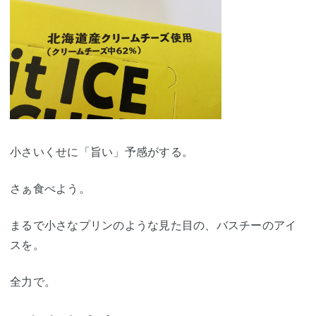
小さいくせに「旨い」予感がする。
さぁ食べよう。
まるで小さなプリンのような見た目の、バスチーのアイ
スを。
全力で。